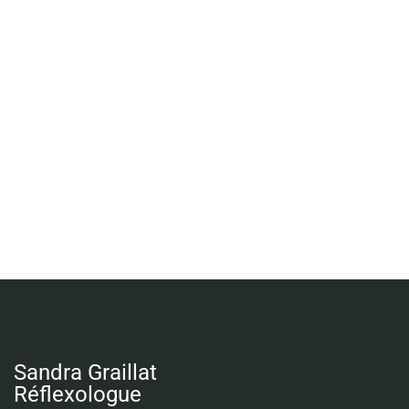
Sandra Graillat
Réflexologue