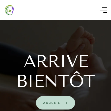
ARRIVE
BIENTÔT
ACCUEIL