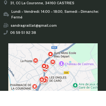
31, CC La Couronne, 34160 CASTRIES
Lundi – Vendredi: 14:00 – 18:00, Samedi – Dimanche:
Fermé
sandragraillat@gmail.com
06 59 51 92 38