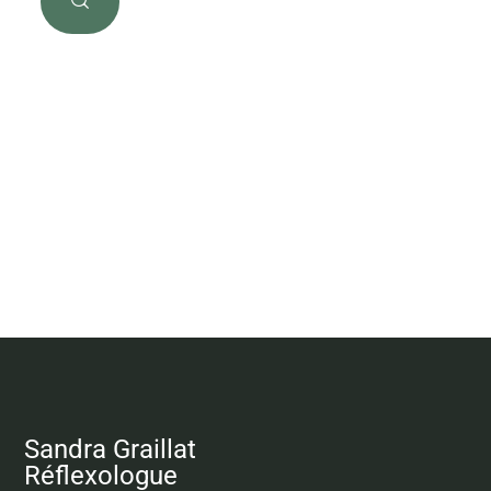
Sandra Graillat
Réflexologue