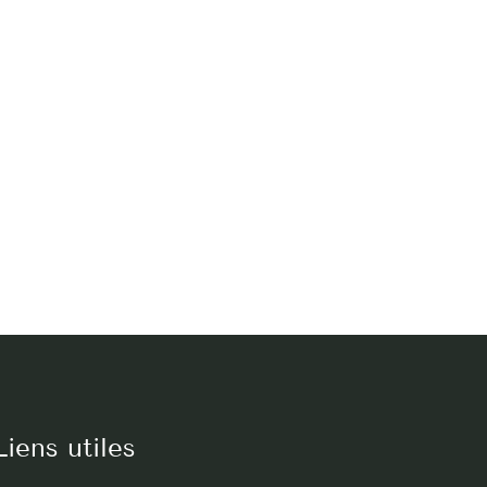
Liens utiles