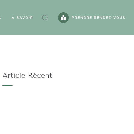
PRENDRE RENDEZ-VOUS
S
A SAVOIR
Article Récent