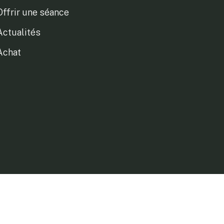
Offrir une séance
Actualités
Achat