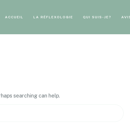
ACCUEIL
LA RÉFLEXOLOGIE
QUI SUIS-JE?
AVI
erhaps searching can help.