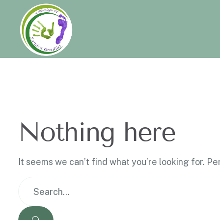
Nothing here
It seems we can’t find what you’re looking for. P