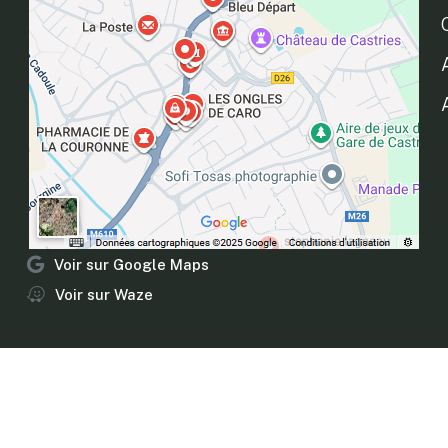
Voir sur Google Maps
Voir sur Waze